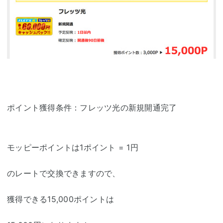
ポイント獲得条件：フレッツ光の新規開通完了
モッピーポイントは1ポイント = 1円
のレートで交換できますので、
獲得できる15,000ポイントは