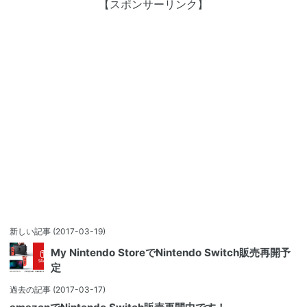
【スポンサーリンク】
新しい記事
(2017-03-19)
My Nintendo StoreでNintendo Switch販売再開予
定
過去の記事
(2017-03-17)