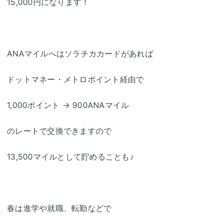
15,000円になります！
ANAマイルへはソラチカカードがあれば
ドットマネー・メトロポイント経由で
1,000ポイント → 900ANAマイル
のレートで交換できますので
13,500マイルとして貯めることも♪
春は進学や就職、転勤などで