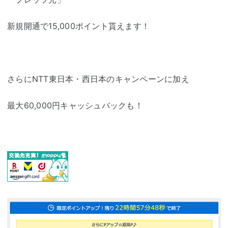
新規開通で15,000ポイント貰えます！
さらにNTT東日本・西日本のキャンペーンに加え
最大60,000円キャッシュバックも！