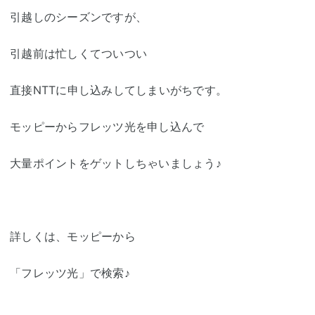
引越しのシーズンですが、
引越前は忙しくてついつい
直接NTTに申し込みしてしまいがちです。
モッピーからフレッツ光を申し込んで
大量ポイントをゲットしちゃいましょう♪
詳しくは、モッピーから
「フレッツ光」で検索♪