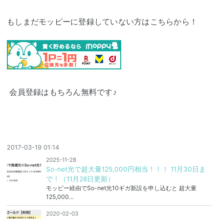
もしまだモッピーに登録していない方はこちらから！
会員登録はもちろん無料です♪
2017-03-19 01:14
2025-11-28
So-net光で超大量125,000円相当！！！ 11月30日ま
で！（11月28日更新）
モッピー経由でSo-net光10ギガ新設を申し込むと 超大量
125,000…
2020-02-03