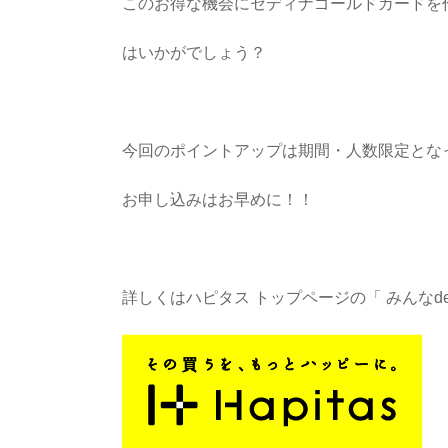
このお得な機会にセディナゴールドカードを
はいかがでしょう？
今回のポイントアップは期間・人数限定とな
お申し込みはお早めに！！
詳しくはハピタス トップページの「 みんなd