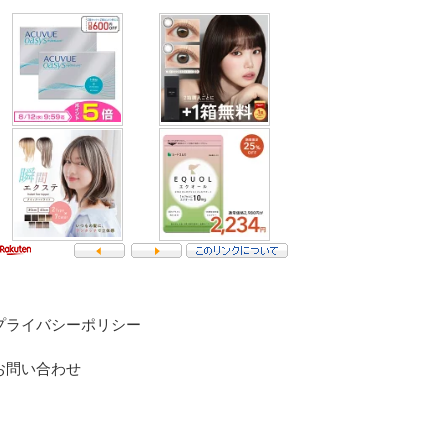
プライバシーポリシー
お問い合わせ