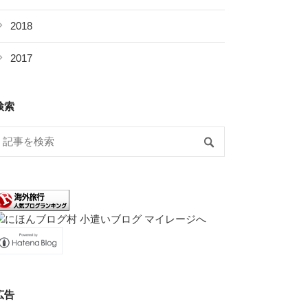
2018
2017
検索
広告