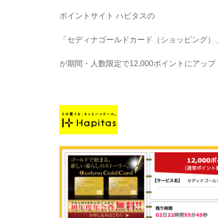
ポイントサイト ハピタスの
「セディナゴールドカード（ショッピング）
が期間・人数限定で12,000ポイントにアップ