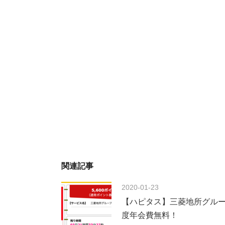
関連記事
2020-01-23
【ハピタス】三菱地所グループCA
度年会費無料！