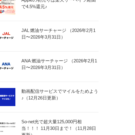
で4.5%還元♪
JAL 燃油サーチャージ （2026年2月1
日〜2026年3月31日）
ANA 燃油サーチャージ （2026年2月1
日〜2026年3月31日）
動画配信サービスでマイルをためよう
♪（12月26日更新）
So-net光で超大量125,000円相
当！！！ 11月30日まで！（11月28日
更新）