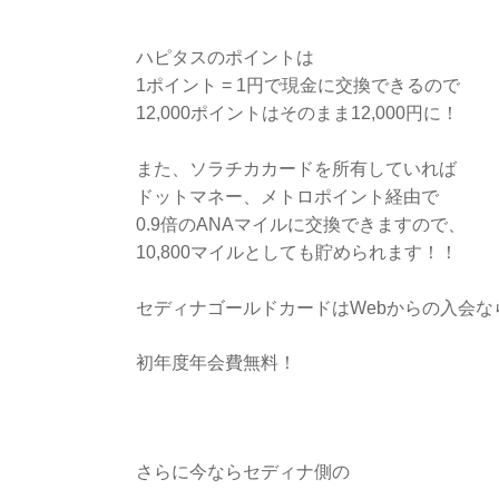
ハピタスのポイントは
1ポイント = 1円で現金に交換できるので
12,000ポイントはそのまま12,000円に！
また、ソラチカカードを所有していれば
ドットマネー、メトロポイント経由で
0.9倍のANAマイルに交換できますので、
10,800マイルとしても貯められます！！
セディナゴールドカードはWebからの入会な
初年度年会費無料！
さらに今ならセディナ側の