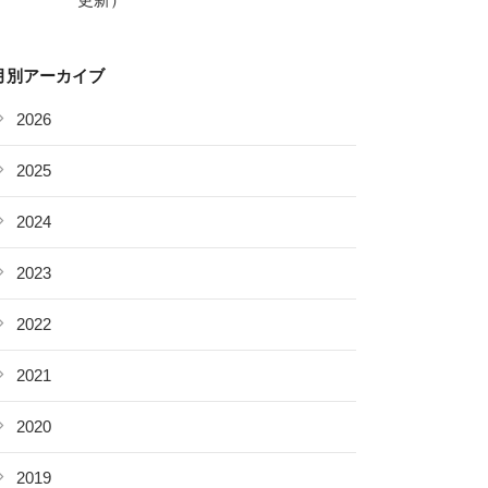
月別アーカイブ
2026
2025
2024
2023
2022
2021
2020
2019