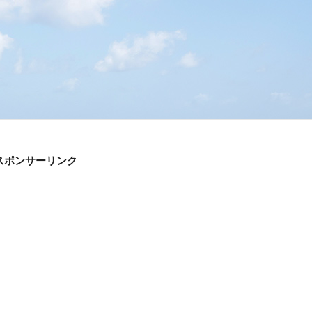
スポンサーリンク