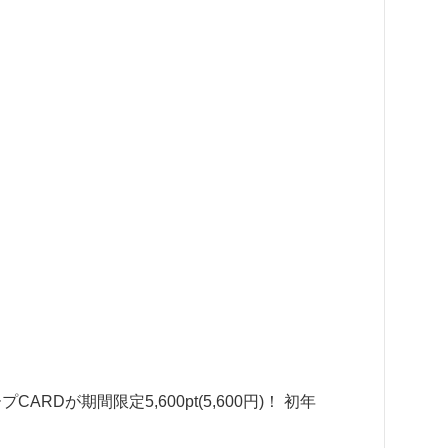
RDが期間限定5,600pt(5,600円)！ 初年